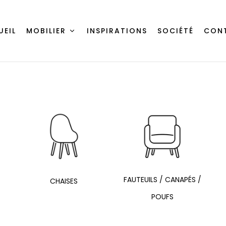
UEIL
MOBILIER
INSPIRATIONS
SOCIÉTÉ
CON
FAUTEUILS / CANAPÉS /
CHAISES
POUFS