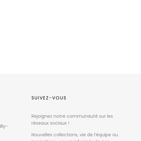
SUIVEZ-VOUS
Rejoignez notre communauté sur les
réseaux sociaux !
lly-
Nouvelles collections, vie de l’équipe ou