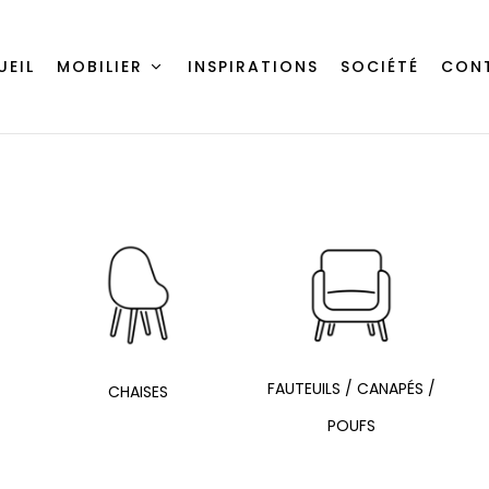
UEIL
MOBILIER
INSPIRATIONS
SOCIÉTÉ
CON
FAUTEUILS / CANAPÉS /
CHAISES
POUFS