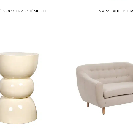
É SOCOTRA CRÈME 3PL
LAMPADAIRE PLU