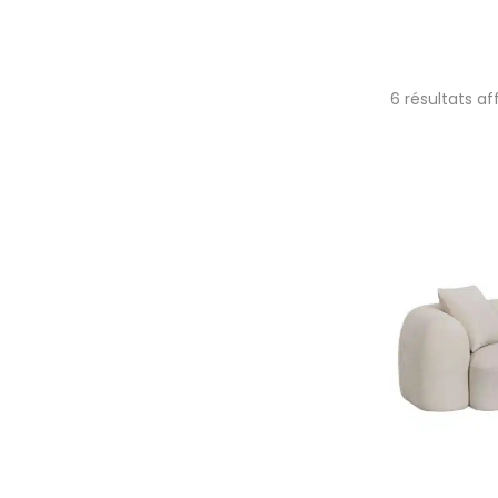
6 résultats af