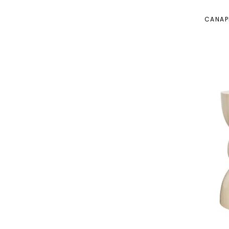
CANAP