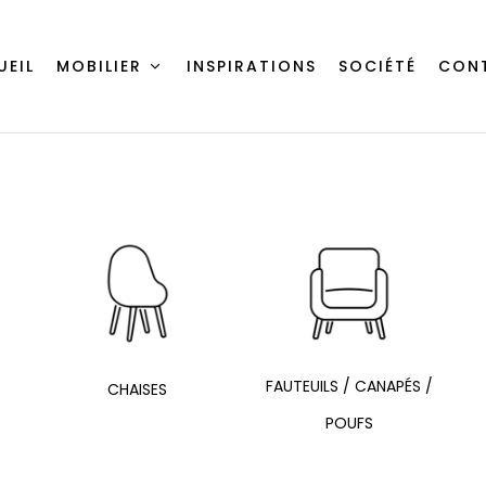
UEIL
MOBILIER
INSPIRATIONS
SOCIÉTÉ
CON
FAUTEUILS / CANAPÉS /
CHAISES
POUFS