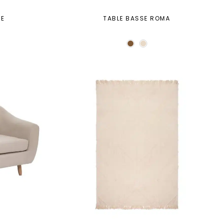
ME
TABLE BASSE ROMA