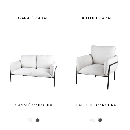
CANAPÉ SARAH
FAUTEUIL SARAH
CANAPÉ CAROLINA
FAUTEUIL CAROLINA