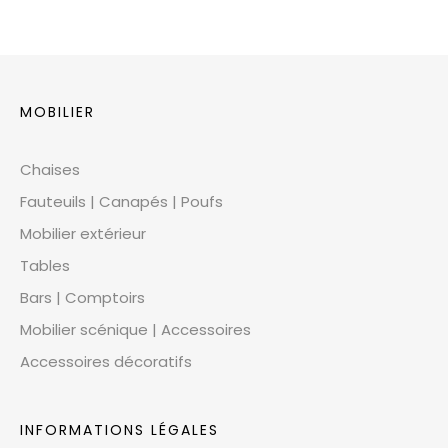
MOBILIER
Chaises
Fauteuils | Canapés | Poufs
Mobilier extérieur
Tables
Bars | Comptoirs
Mobilier scénique | Accessoires
Accessoires décoratifs
INFORMATIONS LÉGALES