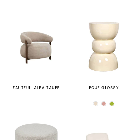
FAUTEUIL ALBA TAUPE
POUF GLOSSY