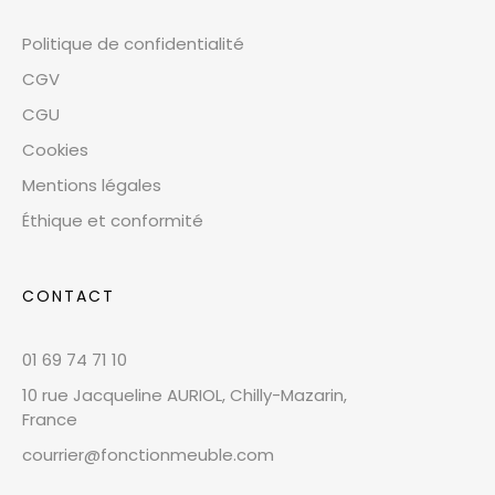
Politique de confidentialité
CGV
CGU
Cookies
Mentions légales
Éthique et conformité
CONTACT
01 69 74 71 10
10 rue Jacqueline AURIOL, Chilly-Mazarin,
France
courrier@fonctionmeuble.com