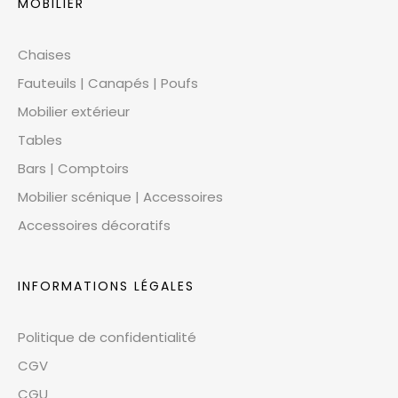
MOBILIER
Chaises
Fauteuils | Canapés | Poufs
Mobilier extérieur
Tables
Bars | Comptoirs
Mobilier scénique | Accessoires
Accessoires décoratifs
INFORMATIONS LÉGALES
Politique de confidentialité
CGV
CGU