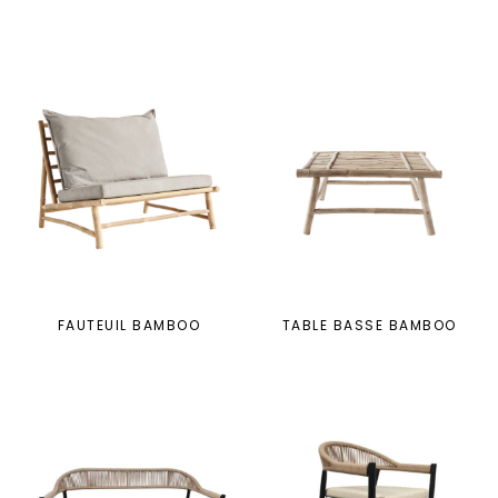
FAUTEUIL BAMBOO
TABLE BASSE BAMBOO