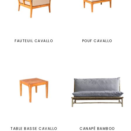
FAUTEUIL CAVALLO
POUF CAVALLO
TABLE BASSE CAVALLO
CANAPÉ BAMBOO