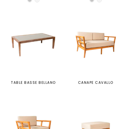
TABLE BASSE BELLANO
CANAPE CAVALLO