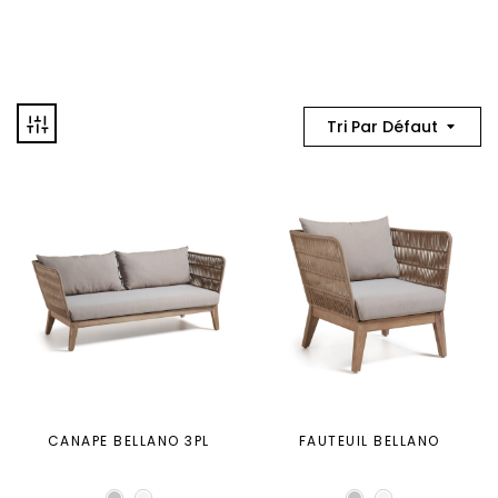
Tri Par Défaut
CANAPE BELLANO 3PL
FAUTEUIL BELLANO