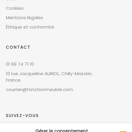
Cookies
Mentions légales
Éthique et conformité
CONTACT
01 69 74 71 10
10 rue Jacqueline AURIOL, Chilly-Mazarin,
France
courrier@fonctionmeuble.com
SUIVEZ-VOUS
Gérer le consentement