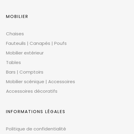
MOBILIER
Chaises
Fauteuils | Canapés | Poufs
Mobilier extérieur
Tables
Bars | Comptoirs
Mobilier scénique | Accessoires
Accessoires décoratifs
INFORMATIONS LÉGALES
Politique de confidentialité