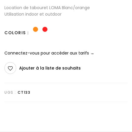
Location de tabouret LOMA Blanc/orange
Utilisation indoor et outdoor
COLORIS
Connectez-vous pour accéder aux tarifs →
Ajouter à la liste de souhaits
UGS :
CT133