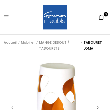
0
Accueil
Mobilier
MANGE DEBOUT /
TABOURET
TABOURETS
LOMA