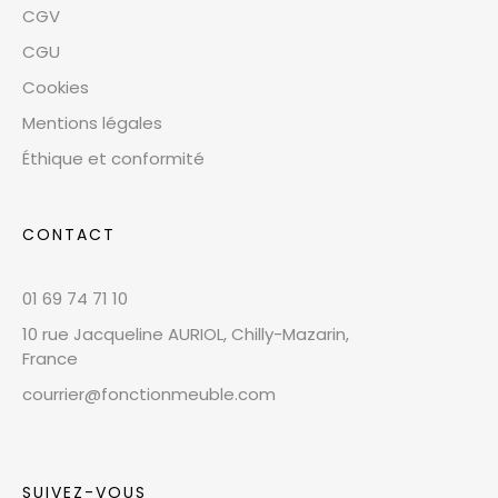
CGV
CGU
Cookies
Mentions légales
Éthique et conformité
CONTACT
01 69 74 71 10
10 rue Jacqueline AURIOL, Chilly-Mazarin,
France
courrier@fonctionmeuble.com
SUIVEZ-VOUS