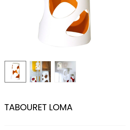
TABOURET LOMA