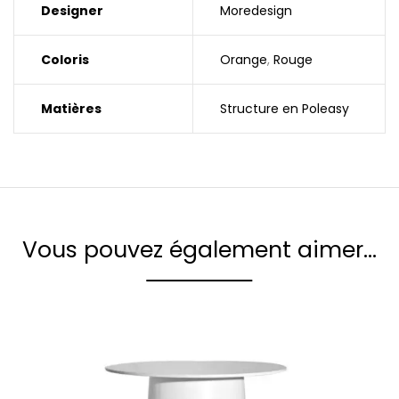
Designer
Moredesign
Coloris
Orange
,
Rouge
Matières
Structure en Poleasy
Vous pouvez également aimer…