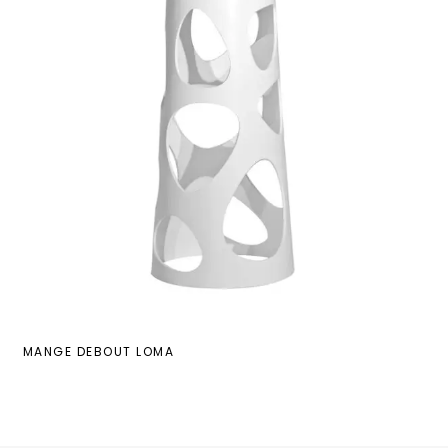
MANGE DEBOUT LOMA