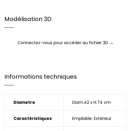
Modélisation 3D
Connectez-vous pour accéder au fichier 3D →
Informations techniques
Diametre
Diam.42 x H.74 cm
Caractéristiques
Empilable
,
Extérieur