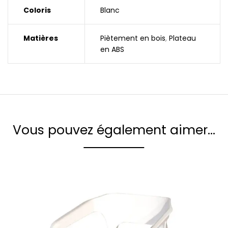
Coloris
Blanc
Matières
Piètement en bois
,
Plateau
en ABS
Vous pouvez également aimer…