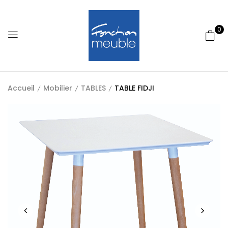
0
Accueil
Mobilier
TABLES
TABLE FIDJI