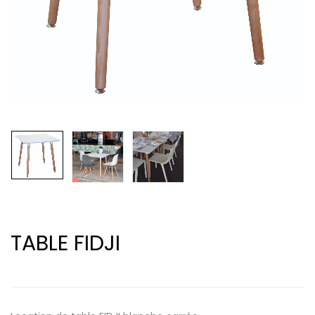
TABLE FIDJI