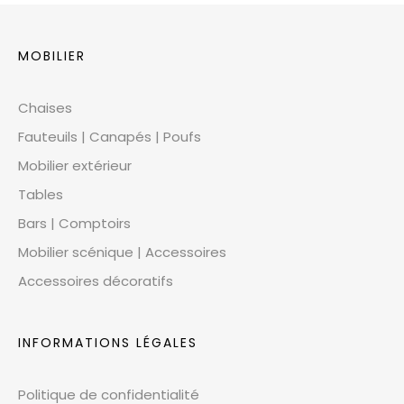
MOBILIER
Chaises
Fauteuils | Canapés | Poufs
Mobilier extérieur
Tables
Bars | Comptoirs
Mobilier scénique | Accessoires
Accessoires décoratifs
INFORMATIONS LÉGALES
Politique de confidentialité