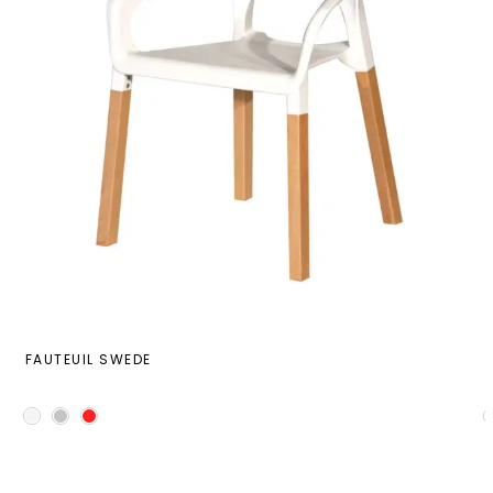
FAUTEUIL SWEDE