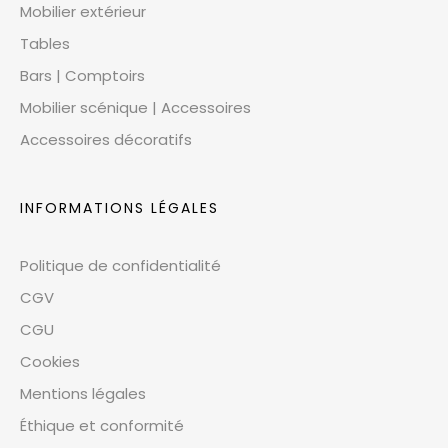
Mobilier extérieur
Tables
Bars | Comptoirs
Mobilier scénique | Accessoires
Accessoires décoratifs
INFORMATIONS LÉGALES
Politique de confidentialité
CGV
CGU
Cookies
Mentions légales
Éthique et conformité