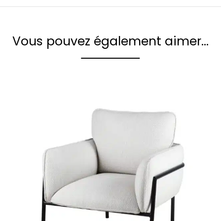
Vous pouvez également aimer…