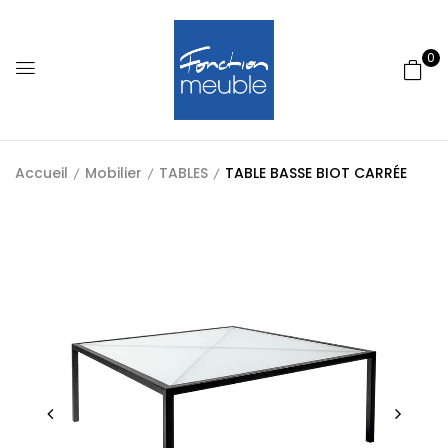
0
Accueil
Mobilier
TABLES
TABLE BASSE BIOT CARRÉE