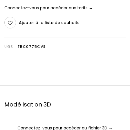
Connectez-vous pour accéder aux tarifs →
Ajouter à la liste de souhaits
UGS :
TBC0775CVS
Modélisation 3D
Connectez-vous pour accéder au fichier 3D →