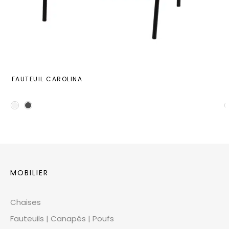
FAUTEUIL CAROLINA
MOBILIER
Chaises
Fauteuils | Canapés | Poufs