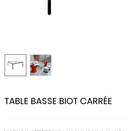
TABLE BASSE BIOT CARRÉE