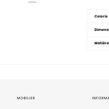
Coloris
Dimens
Matière
MOBILIER
INFORM