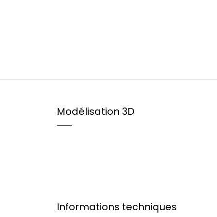
Modélisation 3D
Informations techniques