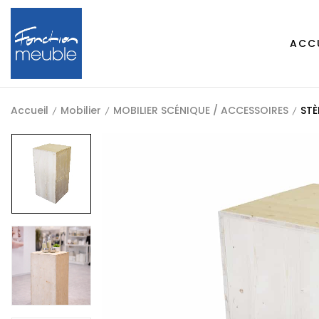
ACC
Accueil
Mobilier
MOBILIER SCÉNIQUE / ACCESSOIRES
STÈ