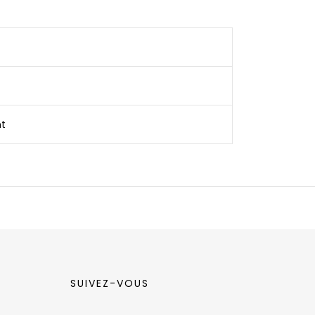
nt
SUIVEZ-VOUS