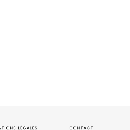
ATIONS LÉGALES
CONTACT