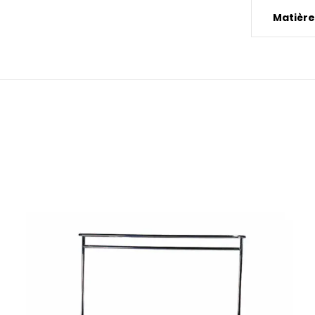
Matière