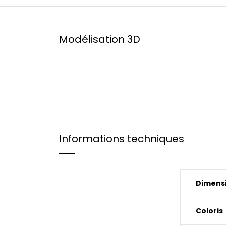
Modélisation 3D
Informations techniques
Dimensi
Coloris