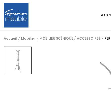
ACC
Accueil
Mobilier
MOBILIER SCÉNIQUE / ACCESSOIRES
PER