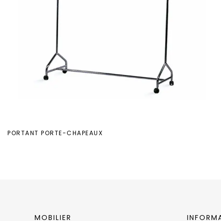
PORTANT PORTE-CHAPEAUX
MOBILIER
INFORM