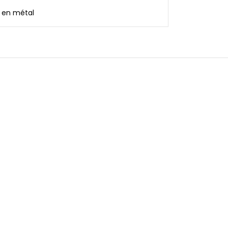
 en métal