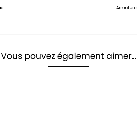
s
Armature
Vous pouvez également aimer…