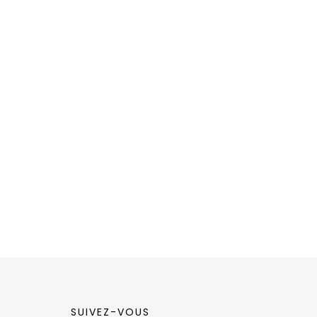
SUIVEZ-VOUS