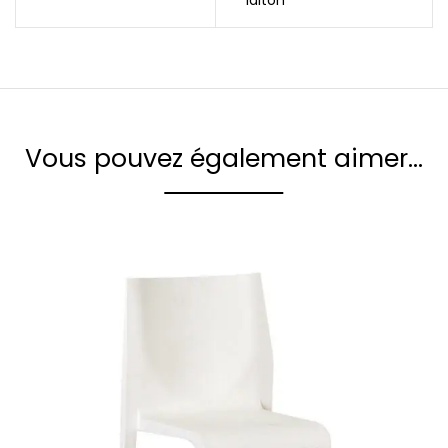
laiton
Vous pouvez également aimer…