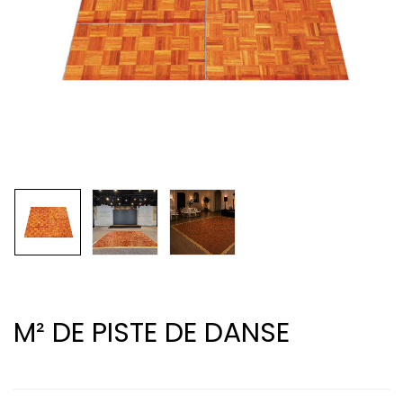
M² DE PISTE DE DANSE