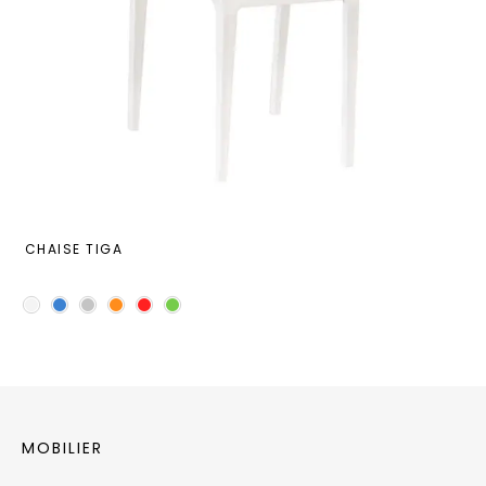
CHAISE TIGA
MOBILIER