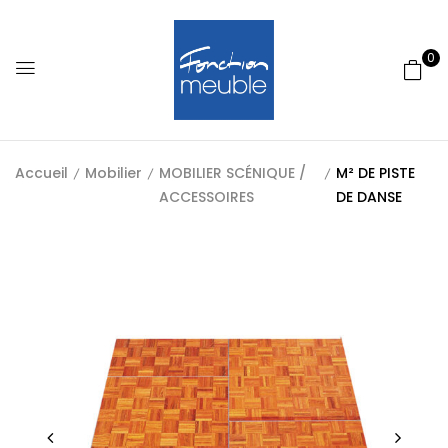
0
Accueil
Mobilier
MOBILIER SCÉNIQUE /
M² DE PISTE
ACCESSOIRES
DE DANSE