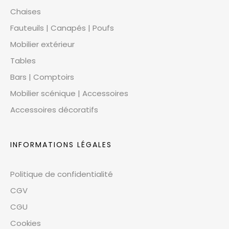
Chaises
Fauteuils | Canapés | Poufs
Mobilier extérieur
Tables
Bars | Comptoirs
Mobilier scénique | Accessoires
Accessoires décoratifs
INFORMATIONS LÉGALES
Politique de confidentialité
CGV
CGU
Cookies