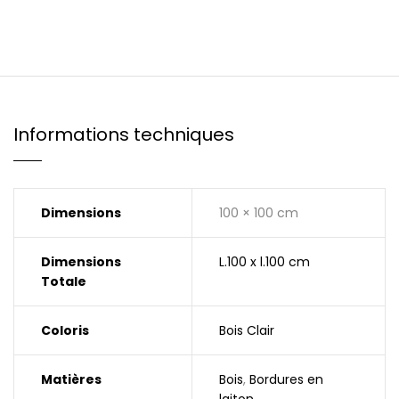
Informations techniques
Dimensions
100 × 100 cm
Dimensions
L.100 x l.100 cm
Totale
Coloris
Bois Clair
Matières
Bois
,
Bordures en