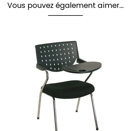
Vous pouvez également aimer…