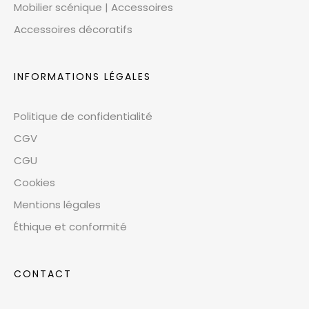
Mobilier scénique | Accessoires
Accessoires décoratifs
INFORMATIONS LÉGALES
Politique de confidentialité
CGV
CGU
Cookies
Mentions légales
Éthique et conformité
CONTACT