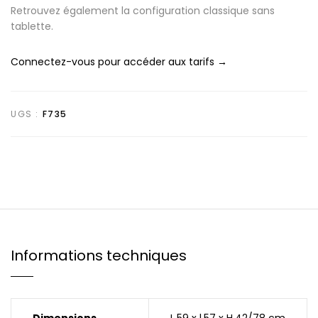
Retrouvez également la configuration classique sans
tablette.
Connectez-vous pour accéder aux tarifs →
UGS :
F735
Informations techniques