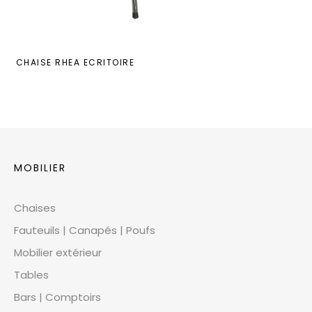
CHAISE RHEA ECRITOIRE
MOBILIER
Chaises
Fauteuils | Canapés | Poufs
Mobilier extérieur
Tables
Bars | Comptoirs