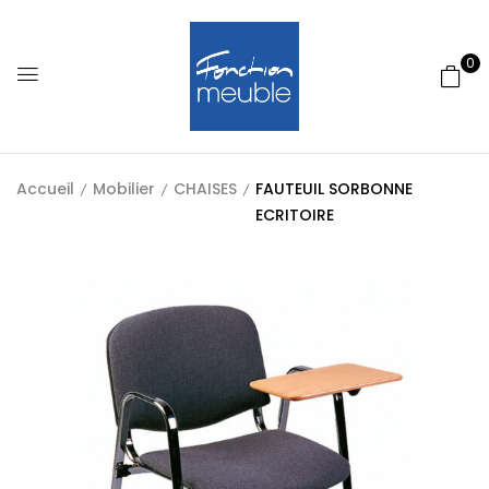
0
Accueil
Mobilier
CHAISES
FAUTEUIL SORBONNE
ECRITOIRE