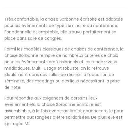
Très confortable, la chaise Sorbonne écritoire est adaptée
pour les événements de type séminaire ou conférence.
Fonctionnelle et empilable, elle trouve parfaitement sa
place dans salle de congrès.
Parmi les modèles classiques de chaises de conférence, la
chaise Sorbonne remplie de nombreux critères de choix
pour les événements professionnels et les rendez-vous
médiatiques. Multi-usage et robuste, on la retrouve
idéalement dans des salles de réunion à l’occasion de
séminaire, des meetings ou des lieux nécessitant la prise
de note.
Pour répondre aux exigences de certains lieux
événementiels, la chaise Sorbonne écritoire est
assemblable, à la fois avant-arrière et gauche-droite pour
permettre aux rangées d’être solidarisées. De plus, elle est
ignifugée M1.