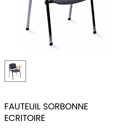
FAUTEUIL SORBONNE
ECRITOIRE