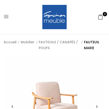
0
Accueil
Mobilier
FAUTEUILS / CANAPÉS /
FAUTEUIL
POUFS
MARIE