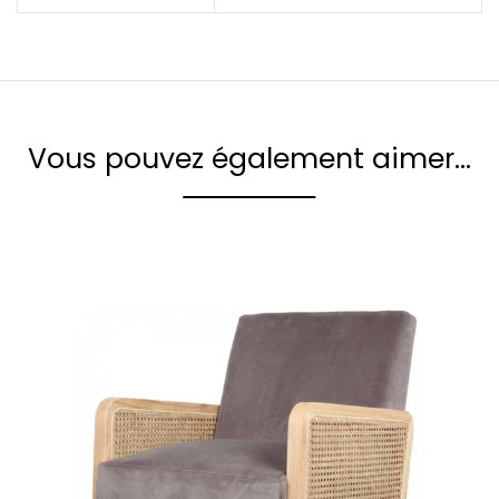
Vous pouvez également aimer…