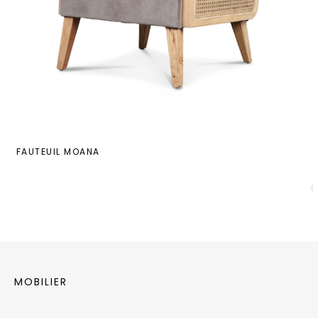
FAUTEUIL MOANA
MOBILIER