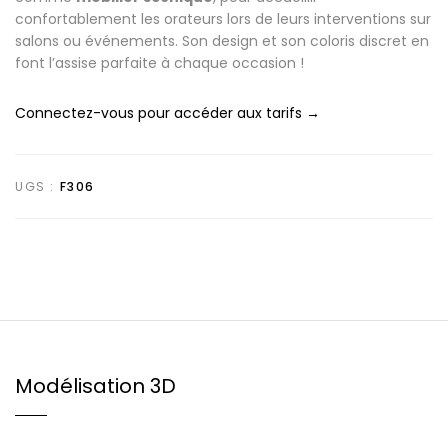
confortablement les orateurs lors de leurs interventions sur
salons ou événements. Son design et son coloris discret en
font l’assise parfaite à chaque occasion !
Connectez-vous pour accéder aux tarifs →
UGS :
F306
Modélisation 3D