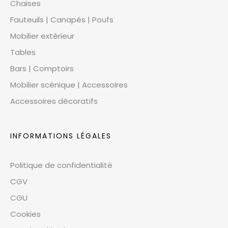
Chaises
Fauteuils | Canapés | Poufs
Mobilier extérieur
Tables
Bars | Comptoirs
Mobilier scénique | Accessoires
Accessoires décoratifs
INFORMATIONS LÉGALES
Politique de confidentialité
CGV
CGU
Cookies