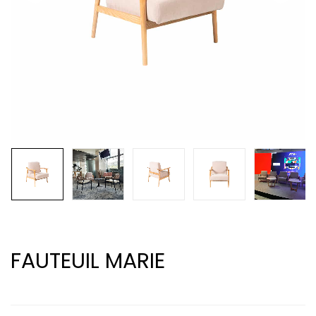
FAUTEUIL MARIE