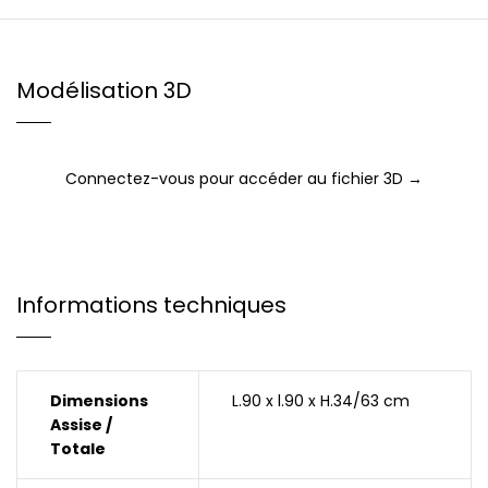
Modélisation 3D
Connectez-vous pour accéder au fichier 3D →
Informations techniques
Dimensions
L.90 x l.90 x H.34/63 cm
Assise /
Totale