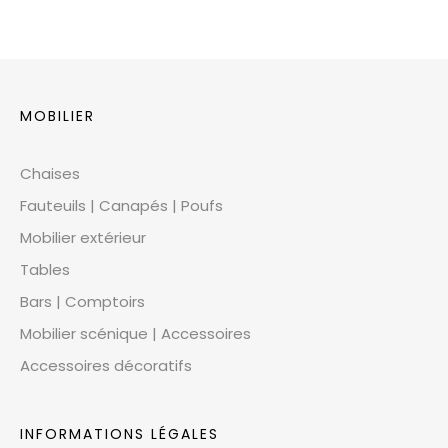
MOBILIER
Chaises
Fauteuils | Canapés | Poufs
Mobilier extérieur
Tables
Bars | Comptoirs
Mobilier scénique | Accessoires
Accessoires décoratifs
INFORMATIONS LÉGALES