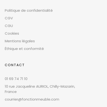
Politique de confidentialité
CGV
CGU
Cookies
Mentions légales
Éthique et conformité
CONTACT
01 69 74 71 10
10 rue Jacqueline AURIOL, Chilly-Mazarin,
France
courrier@fonctionmeuble.com