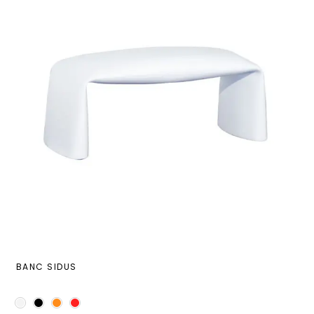
BANC SIDUS