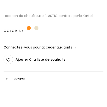
Location de chauffeuse PLASTIC centrale perle Kartell
COLORIS
Connectez-vous pour accéder aux tarifs →
Ajouter à la liste de souhaits
UGS :
G782B