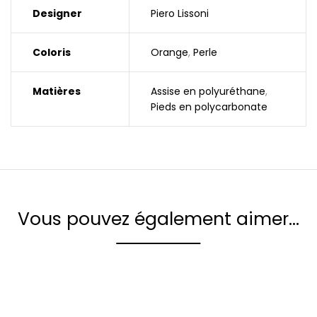
Designer
Piero Lissoni
Coloris
Orange
,
Perle
Matières
Assise en polyuréthane
,
Pieds en polycarbonate
Vous pouvez également aimer…