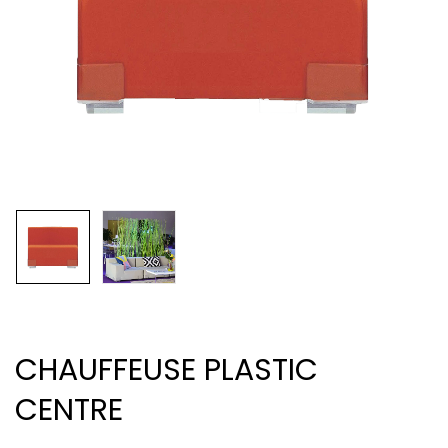
CHAUFFEUSE PLASTIC
CENTRE