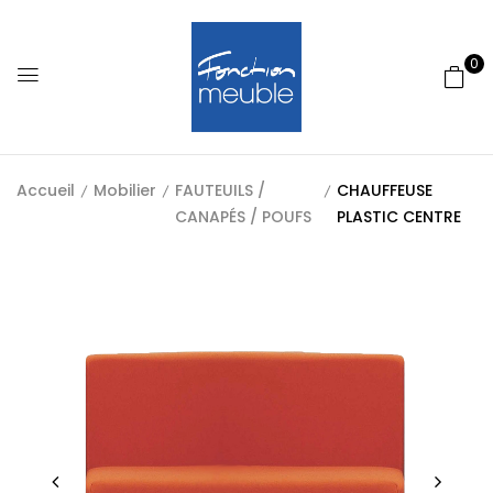
0
Accueil
Mobilier
FAUTEUILS /
CHAUFFEUSE
CANAPÉS / POUFS
PLASTIC CENTRE