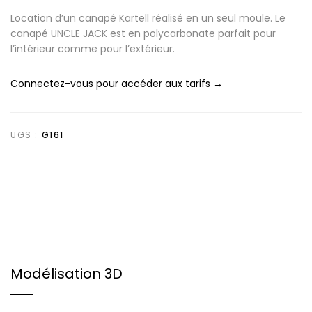
Location d’un canapé Kartell réalisé en un seul moule. Le
canapé UNCLE JACK est en polycarbonate parfait pour
l’intérieur comme pour l’extérieur.
Connectez-vous pour accéder aux tarifs →
UGS :
G161
Modélisation 3D