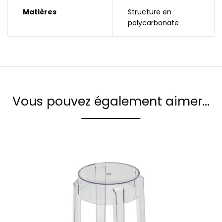
Matières
Structure en
polycarbonate
Vous pouvez également aimer…