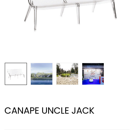
CANAPE UNCLE JACK