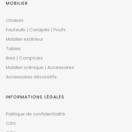
MOBILIER
Chaises
Fauteuils | Canapés | Poufs
Mobilier extérieur
Tables
Bars | Comptoirs
Mobilier scénique | Accessoires
Accessoires décoratifs
INFORMATIONS LÉGALES
Politique de confidentialité
CGV