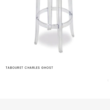
TABOURET CHARLES GHOST