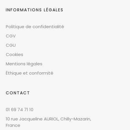
INFORMATIONS LÉGALES
Politique de confidentialité
CGV
CGU
Cookies
Mentions légales
Éthique et conformité
CONTACT
01 69 74 71 10
10 rue Jacqueline AURIOL, Chilly-Mazarin,
France