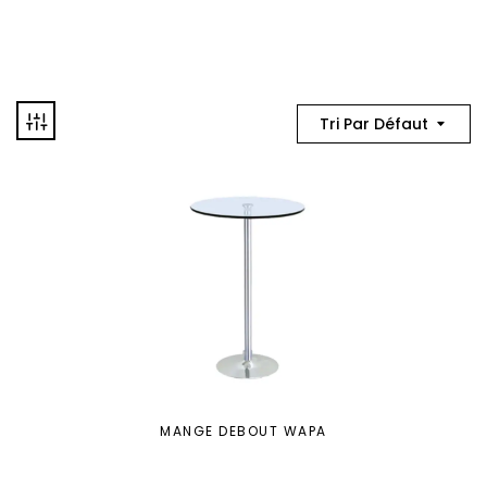
Tri Par Défaut
MANGE DEBOUT WAPA