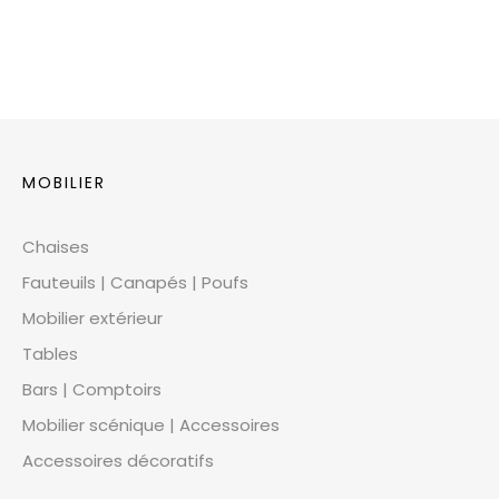
MOBILIER
Chaises
Fauteuils | Canapés | Poufs
Mobilier extérieur
Tables
Bars | Comptoirs
Mobilier scénique | Accessoires
Accessoires décoratifs