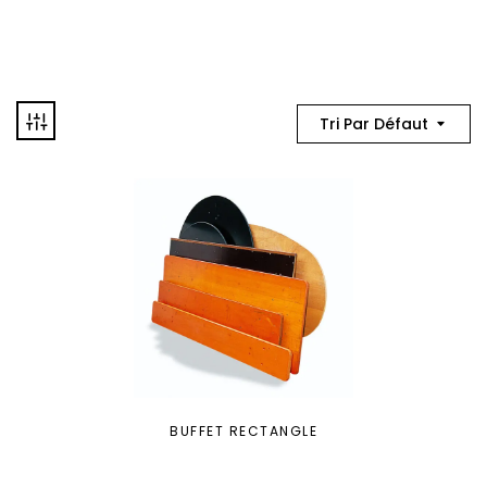
Tri Par Défaut
BUFFET RECTANGLE