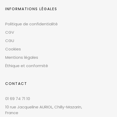
INFORMATIONS LÉGALES
Politique de confidentialité
CGV
CGU
Cookies
Mentions légales
Éthique et conformité
CONTACT
01 69 74 71 10
10 rue Jacqueline AURIOL, Chilly-Mazarin,
France