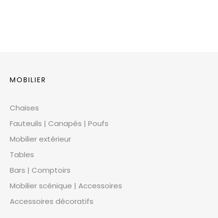
MOBILIER
Chaises
Fauteuils | Canapés | Poufs
Mobilier extérieur
Tables
Bars | Comptoirs
Mobilier scénique | Accessoires
Accessoires décoratifs