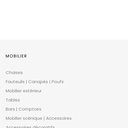
MOBILIER
Chaises
Fauteuils | Canapés | Poufs
Mobilier extérieur
Tables
Bars | Comptoirs
Mobilier scénique | Accessoires
Accessoires décoratifs