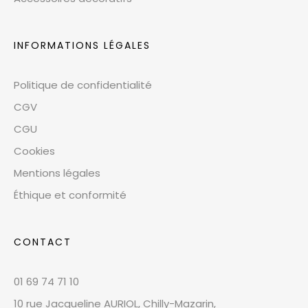
INFORMATIONS LÉGALES
Politique de confidentialité
CGV
CGU
Cookies
Mentions légales
Éthique et conformité
CONTACT
01 69 74 71 10
10 rue Jacqueline AURIOL, Chilly-Mazarin,