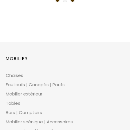
MOBILIER
Chaises
Fauteuils | Canapés | Poufs
Mobilier extérieur
Tables
Bars | Comptoirs
Mobilier scénique | Accessoires