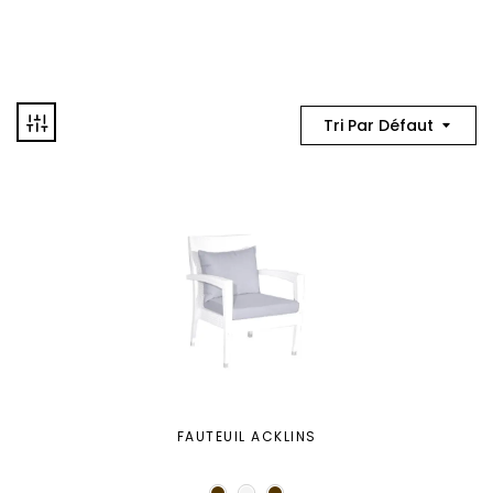
Tri Par Défaut
FAUTEUIL ACKLINS