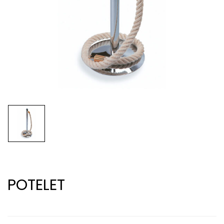
POTELET