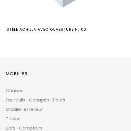
STÈLE ACHILLA AVEC OUVERTURE H.100
MOBILIER
Chaises
Fauteuils | Canapés | Poufs
Mobilier extérieur
Tables
Bars | Comptoirs