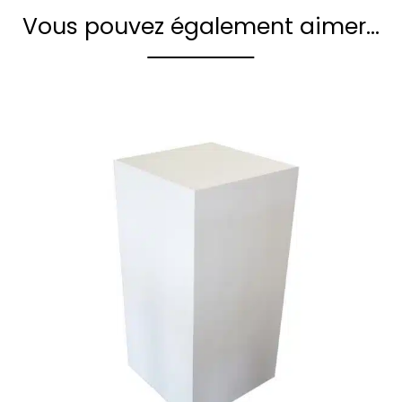
Vous pouvez également aimer…