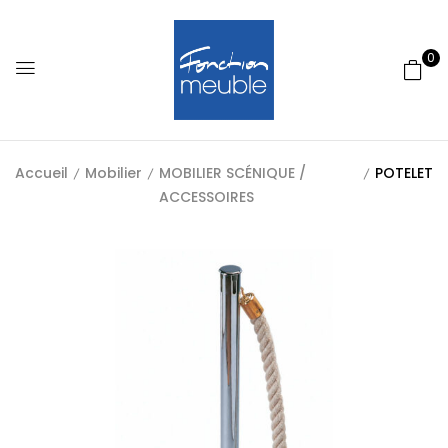
0
Accueil
Mobilier
MOBILIER SCÉNIQUE /
POTELET
ACCESSOIRES