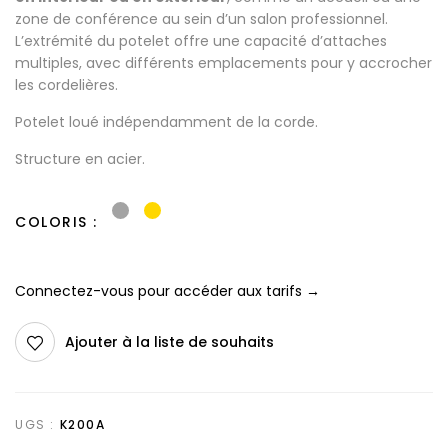
zone de conférence au sein d’un salon professionnel.
L’extrémité du potelet offre une capacité d’attaches
multiples, avec différents emplacements pour y accrocher
les cordelières.
Potelet loué indépendamment de la corde.
Structure en acier.
COLORIS
Connectez-vous pour accéder aux tarifs →
Ajouter à la liste de souhaits
UGS :
K200A