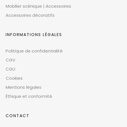
Mobilier scénique | Accessoires
Accessoires décoratifs
INFORMATIONS LÉGALES
Politique de confidentialité
CGV
CGU
Cookies
Mentions légales
Éthique et conformité
CONTACT