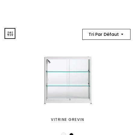
Tri Par Défaut
VITRINE GREVIN