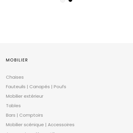
MOBILIER
Chaises
Fauteuils | Canapés | Poufs
Mobilier extérieur
Tables
Bars | Comptoirs
Mobilier scénique | Accessoires