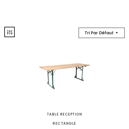
Tri Par Défaut
TABLE RECEPTION
RECTANGLE