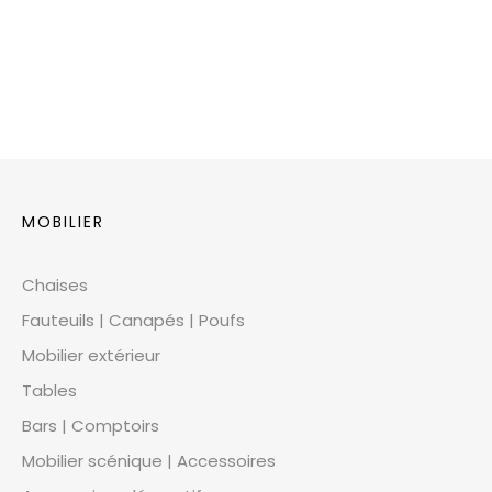
MOBILIER
Chaises
Fauteuils | Canapés | Poufs
Mobilier extérieur
Tables
Bars | Comptoirs
Mobilier scénique | Accessoires