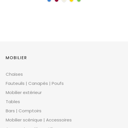
MOBILIER
Chaises
Fauteuils | Canapés | Poufs
Mobilier extérieur
Tables
Bars | Comptoirs
Mobilier scénique | Accessoires