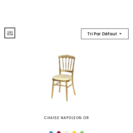
Tri Par Défaut
CHAISE NAPOLEON OR