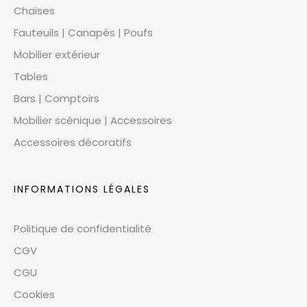
Chaises
Fauteuils | Canapés | Poufs
Mobilier extérieur
Tables
Bars | Comptoirs
Mobilier scénique | Accessoires
Accessoires décoratifs
INFORMATIONS LÉGALES
Politique de confidentialité
CGV
CGU
Cookies