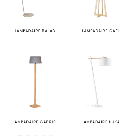
LAMPADAIRE BALAD
LAMPADAIRE GAEL
LAMPADAIRE GABRIEL
LAMPADAIRE HUKA