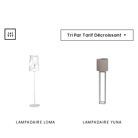
Tri Par Tarif Décroissant
LAMPADAIRE LOMA
LAMPADAIRE YUNA