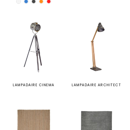
LAMPADAIRE CINEMA
LAMPADAIRE ARCHITECT