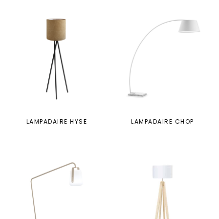
LAMPADAIRE HYSE
LAMPADAIRE CHOP